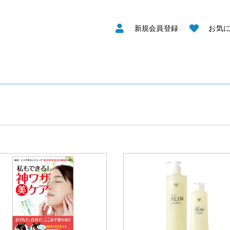
新規会員登録
お気