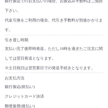
銀行振込でのお支払いの場合、お振込み手数料はご負担
下さい。
代金引換をご利用の場合、代引き手数料が別途かかりま
す。
引き渡し時期
支払い完了後即時発送。ただし16時を過ぎたご注文に関
しては翌日発送となります。
※土日祝日は翌営業日での発送手続きとなります。
お支払方法
銀行振込(前払い)
クレジットカード決済
郵便振替(後払い)