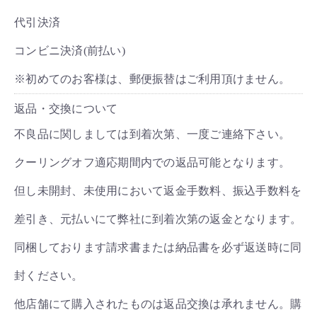
代引決済
コンビニ決済(前払い)
※初めてのお客様は、郵便振替はご利用頂けません。
返品・交換について
不良品に関しましては到着次第、一度ご連絡下さい。
クーリングオフ適応期間内での返品可能となります。
但し未開封、未使用において返金手数料、振込手数料を
差引き、元払いにて弊社に到着次第の返金となります。
同梱しております請求書または納品書を必ず返送時に同
封ください。
他店舗にて購入されたものは返品交換は承れません。購