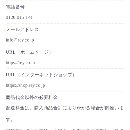
電話番号
0120-015-141
メールアドレス
info@rey.co.jp
URL（ホームページ）
https://rey.co.jp
URL（インターネットショップ）
https://shop.rey.co.jp
商品代金以外の必要料金
配送料金は、購入商品合計によりかかる場合が御座いま
す。