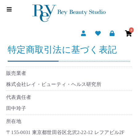
0
特定商取引法に基づく表記
販売業者
株式会社レイ・ビューティ・ヘルス研究所
代表責任者
田中玲子
所在地
〒155-0031 東京都世田谷区北沢2-22-12 レフアビル2F