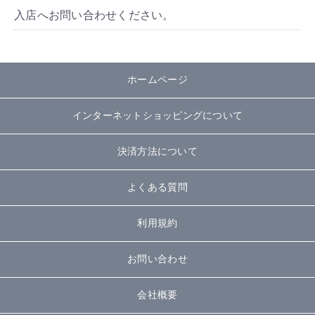
入店へお問い合わせください。
ホームページ
インターネットショッピングについて
決済方法について
よくある質問
利用規約
お問い合わせ
会社概要