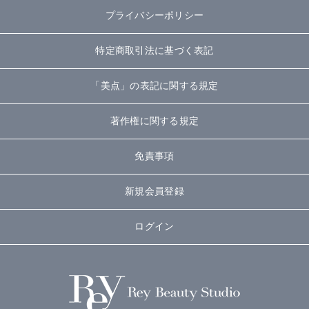
プライバシーポリシー
特定商取引法に基づく表記
「美点」の表記に関する規定
著作権に関する規定
免責事項
新規会員登録
ログイン