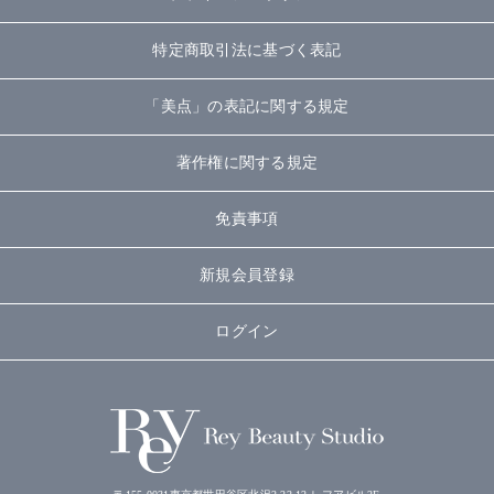
特定商取引法に基づく表記
「美点」の表記に関する規定
著作権に関する規定
免責事項
新規会員登録
ログイン