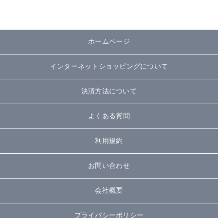
ホームページ
インターネットショッピングについて
決済方法について
よくある質問
利用規約
お問い合わせ
会社概要
プライバシーポリシー