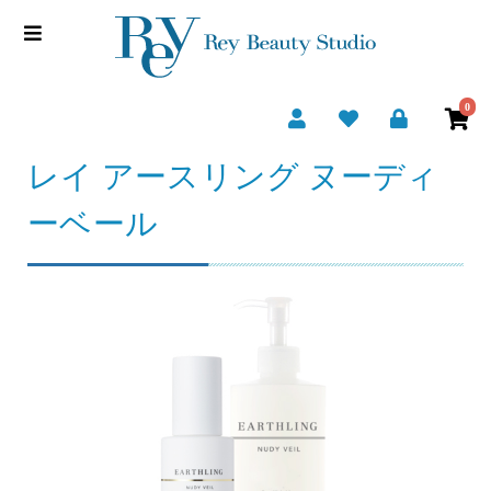
0
レイ アースリング ヌーディ
ーベール